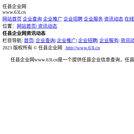
任县企业网
www.63l.cn
网站首页
企业查询
企业推广
企业招聘
企业服务
资讯动态
在线
位置：
网站首页
|
资讯动态
任县企业网资讯动态
栏目导航:
首页
|
企业查询
|
企业推广
|
企业招聘
|
企业服务
|
资讯
2023 版权所有 © 任县企业网
http://www.63l.cn
任县企业网www.63l.cn是一个提供任县企业信息查询